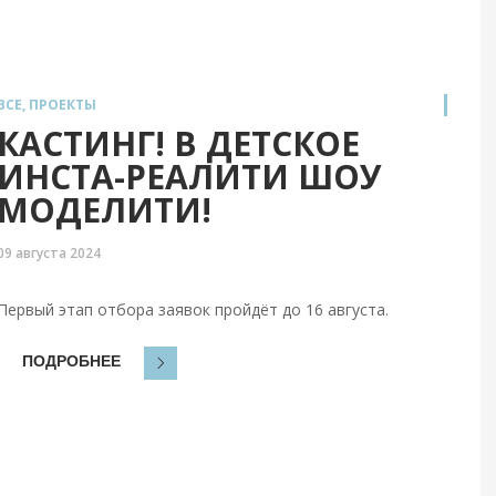
ВСЕ
,
ПРОЕКТЫ
КАСТИНГ! В ДЕТСКОЕ
ИНСТА-РЕАЛИТИ ШОУ
МОДЕЛИТИ!
09 августа 2024
Первый этап отбора заявок пройдёт до 16 августа.
ПОДРОБНЕЕ