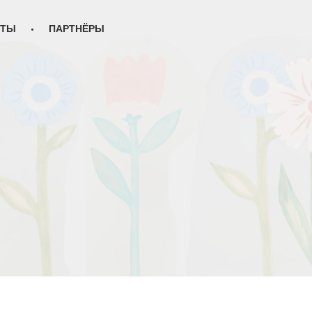
КТЫ
ПАРТНЁРЫ