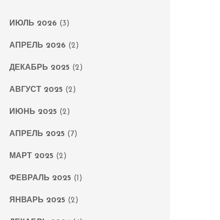
ИЮЛЬ 2026
(3)
АПРЕЛЬ 2026
(2)
ДЕКАБРЬ 2025
(2)
АВГУСТ 2025
(2)
ИЮНЬ 2025
(2)
АПРЕЛЬ 2025
(7)
МАРТ 2025
(2)
ФЕВРАЛЬ 2025
(1)
ЯНВАРЬ 2025
(2)