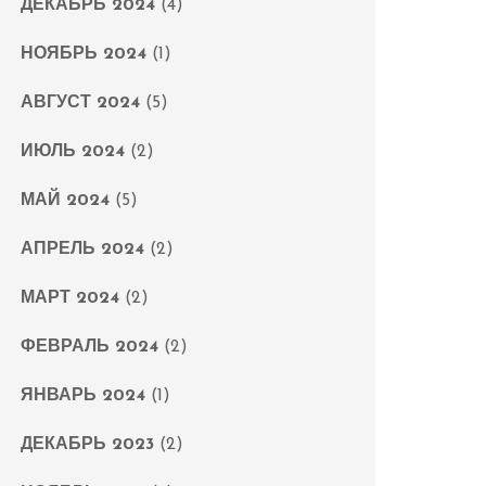
ДЕКАБРЬ 2024
(4)
НОЯБРЬ 2024
(1)
АВГУСТ 2024
(5)
ИЮЛЬ 2024
(2)
МАЙ 2024
(5)
АПРЕЛЬ 2024
(2)
МАРТ 2024
(2)
ФЕВРАЛЬ 2024
(2)
ЯНВАРЬ 2024
(1)
ДЕКАБРЬ 2023
(2)