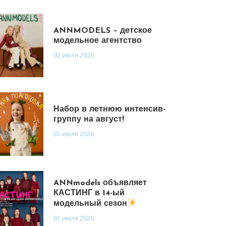
ANNMODELS – детское
модельное агентство
02 июля 2026
Набор в летнюю интенсив-
группу на август!
01 июля 2026
ANNmodels объявляет
КАСТИНГ в 14-ый
модельный сезон
01 июля 2026