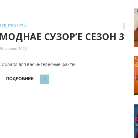
ВСЕ
,
ПРОЕКТЫ
МОДНАЕ СУЗОР’Е СЕЗОН 3
26 апреля 2025
Собрали для вас интересные факты
ПОДРОБНЕЕ