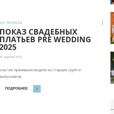
ВСЕ
,
ПРОЕКТЫ
ПОКАЗ СВАДЕБНЫХ
ПЛАТЬЕВ PRE WEDDING
2025
06 апреля 2025
участие принимали модели из старших групп и
выпускников
ПОДРОБНЕЕ