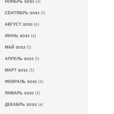
НОЯБРЬ 2023
(4)
СЕНТЯБРЬ 2023
(1)
АВГУСТ 2023
(6)
ИЮНЬ 2023
(4)
МАЙ 2023
(1)
АПРЕЛЬ 2023
(1)
МАРТ 2023
(5)
ФЕВРАЛЬ 2023
(3)
ЯНВАРЬ 2023
(5)
ДЕКАБРЬ 2022
(4)