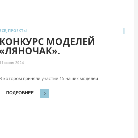
ВСЕ
,
ПРОЕКТЫ
КОНКУРС МОДЕЛЕЙ
«ЛЯНОЧАК».
31 июля 2024
В котором приняли участие 15 наших моделей
ПОДРОБНЕЕ