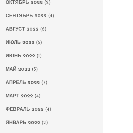
ОКТЯБРЬ 2022
(2)
СЕНТЯБРЬ 2022
(4)
АВГУСТ 2022
(6)
ИЮЛЬ 2022
(5)
ИЮНЬ 2022
(1)
МАЙ 2022
(5)
АПРЕЛЬ 2022
(7)
МАРТ 2022
(4)
ФЕВРАЛЬ 2022
(4)
ЯНВАРЬ 2022
(2)