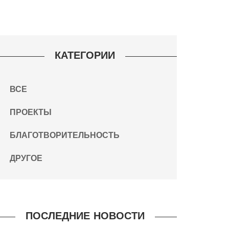
КАТЕГОРИИ
ВСЕ
ПРОЕКТЫ
БЛАГОТВОРИТЕЛЬНОСТЬ
ДРУГОЕ
ПОСЛЕДНИЕ НОВОСТИ