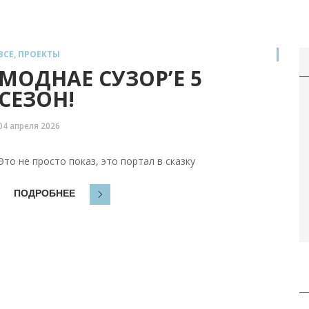
ВСЕ
,
ПРОЕКТЫ
МОДНАЕ СУЗОР’Е 5
СЕЗОН!
04 апреля 2026
Это не просто показ, это портал в сказку
ПОДРОБНЕЕ