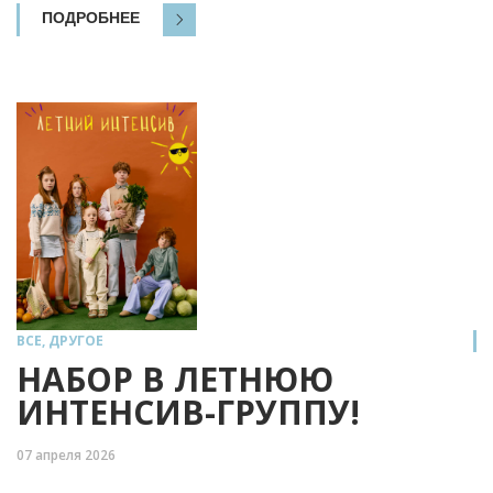
ПОДРОБНЕЕ
ВСЕ
,
ДРУГОЕ
НАБОР В ЛЕТНЮЮ
ИНТЕНСИВ-ГРУППУ!
07 апреля 2026