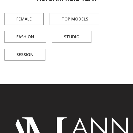
FEMALE
TOP MODELS
FASHION
STUDIO
SESSION