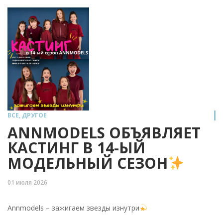
ВСЕ
,
ДРУГОЕ
ANNMODELS ОБЪЯВЛЯЕТ
КАСТИНГ В 14-ЫЙ
МОДЕЛЬНЫЙ СЕЗОН
01 июля 2026
Annmodels – зажигаем звезды изнутри