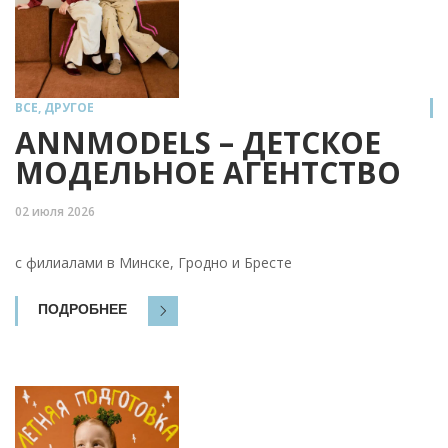
ВСЕ
,
ДРУГОЕ
ANNMODELS – ДЕТСКОЕ
МОДЕЛЬНОЕ АГЕНТСТВО
02 июля 2026
с филиалами в Минске, Гродно и Бресте
ПОДРОБНЕЕ