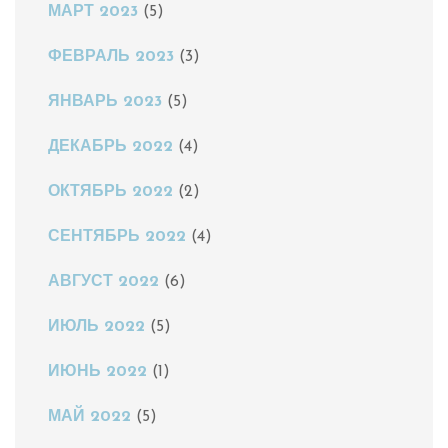
МАРТ 2023
(5)
ФЕВРАЛЬ 2023
(3)
ЯНВАРЬ 2023
(5)
ДЕКАБРЬ 2022
(4)
ОКТЯБРЬ 2022
(2)
СЕНТЯБРЬ 2022
(4)
АВГУСТ 2022
(6)
ИЮЛЬ 2022
(5)
ИЮНЬ 2022
(1)
МАЙ 2022
(5)