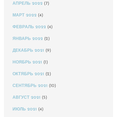
АПРЕЛЬ 2022
(7)
МАРТ 2022
(4)
ФЕВРАЛЬ 2022
(4)
ЯНВАРЬ 2022
(2)
ДЕКАБРЬ 2021
(9)
НОЯБРЬ 2021
(1)
ОКТЯБРЬ 2021
(2)
СЕНТЯБРЬ 2021
(10)
АВГУСТ 2021
(5)
ИЮЛЬ 2021
(4)