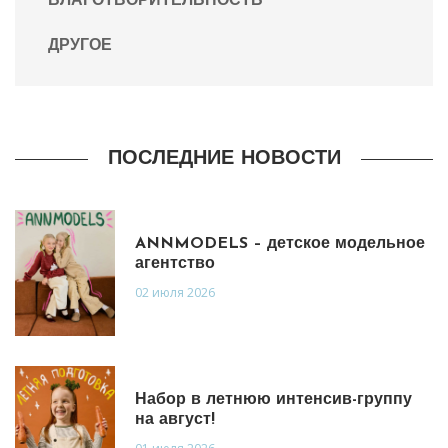
БЛАГОТВОРИТЕЛЬНОСТЬ
ДРУГОЕ
ПОСЛЕДНИЕ НОВОСТИ
ANNMODELS – детское модельное
агентство
02 июля 2026
Набор в летнюю интенсив-группу
на август!