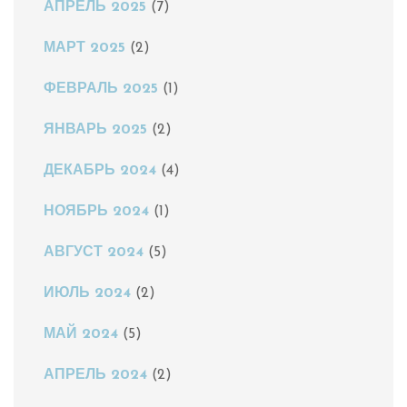
АПРЕЛЬ 2025
(7)
МАРТ 2025
(2)
ФЕВРАЛЬ 2025
(1)
ЯНВАРЬ 2025
(2)
ДЕКАБРЬ 2024
(4)
НОЯБРЬ 2024
(1)
АВГУСТ 2024
(5)
ИЮЛЬ 2024
(2)
МАЙ 2024
(5)
АПРЕЛЬ 2024
(2)