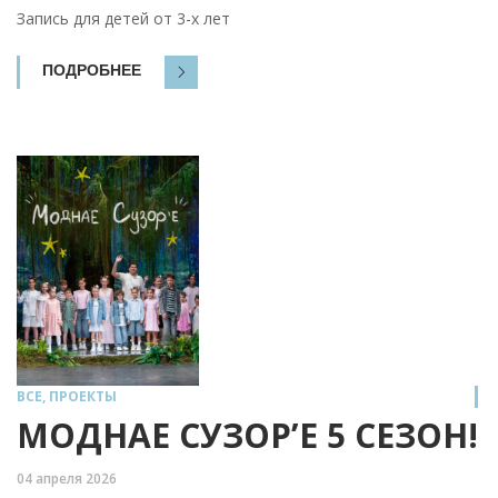
Запись для детей от 3-х лет
ПОДРОБНЕЕ
ВСЕ
,
ПРОЕКТЫ
МОДНАЕ СУЗОР’Е 5 СЕЗОН!
04 апреля 2026