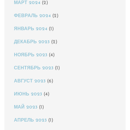
МАРТ 2024
(2)
ФЕВРАЛЬ 2024
(2)
ЯНВАРЬ 2024
(1)
ДЕКАБРЬ 2023
(2)
НОЯБРЬ 2023
(4)
СЕНТЯБРЬ 2023
(1)
АВГУСТ 2023
(6)
ИЮНЬ 2023
(4)
МАЙ 2023
(1)
АПРЕЛЬ 2023
(1)