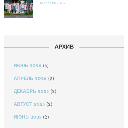
04 апреля 2026
АРХИВ
ИЮЛЬ 2026
(3)
АПРЕЛЬ 2026
(2)
ДЕКАБРЬ 2025
(2)
АВГУСТ 2025
(2)
ИЮНЬ 2025
(2)