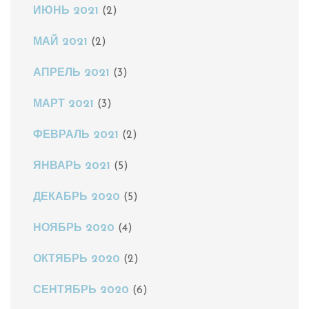
ИЮНЬ 2021
(2)
МАЙ 2021
(2)
АПРЕЛЬ 2021
(3)
МАРТ 2021
(3)
ФЕВРАЛЬ 2021
(2)
ЯНВАРЬ 2021
(5)
ДЕКАБРЬ 2020
(5)
НОЯБРЬ 2020
(4)
ОКТЯБРЬ 2020
(2)
СЕНТЯБРЬ 2020
(6)