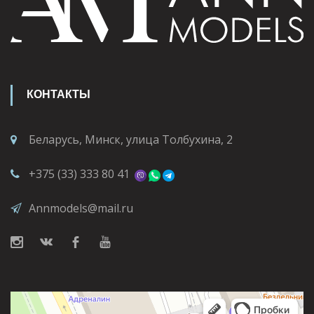
КОНТАКТЫ
Беларусь, Минск, улица Толбухина, 2
+375 (33) 333 80 41
Annmodels@mail.ru