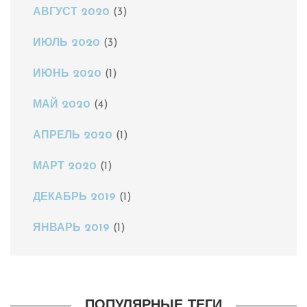
АВГУСТ 2020
(3)
ИЮЛЬ 2020
(3)
ИЮНЬ 2020
(1)
МАЙ 2020
(4)
АПРЕЛЬ 2020
(1)
МАРТ 2020
(1)
ДЕКАБРЬ 2019
(1)
ЯНВАРЬ 2019
(1)
ПОПУЛЯРНЫЕ ТЕГИ