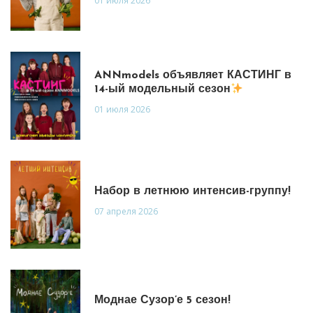
01 июля 2026
ANNmodels объявляет КАСТИНГ в
14-ый модельный сезон
01 июля 2026
Набор в летнюю интенсив-группу!
07 апреля 2026
Моднае Сузор’е 5 сезон!