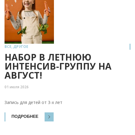
ВСЕ
,
ДРУГОЕ
НАБОР В ЛЕТНЮЮ
ИНТЕНСИВ-ГРУППУ НА
АВГУСТ!
01 июля 2026
Запись для детей от 3-х лет
ПОДРОБНЕЕ