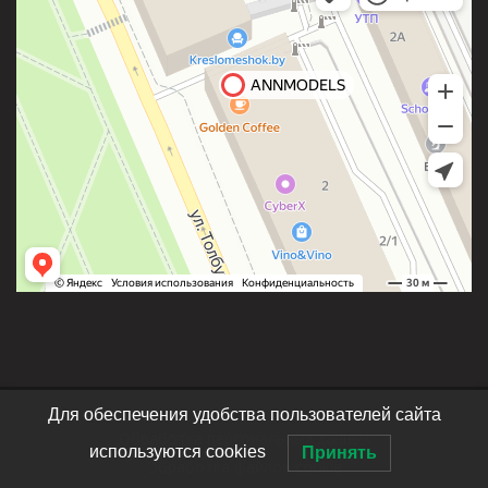
Для обеспечения удобства пользователей сайта
Обработка персональных данных
используются cookies
Принять
Обработка файлов cookie