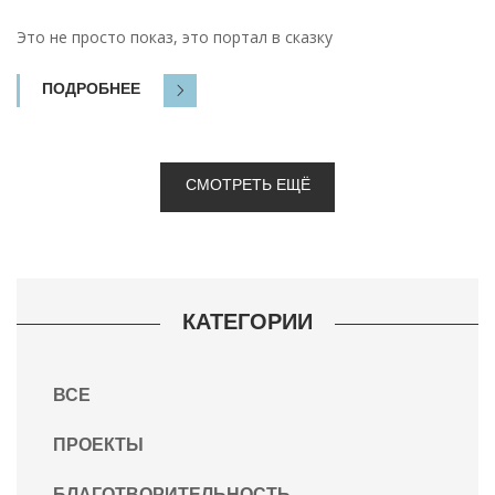
Это не просто показ, это портал в сказку
ПОДРОБНЕЕ
СМОТРЕТЬ ЕЩЁ
КАТЕГОРИИ
ВСЕ
ПРОЕКТЫ