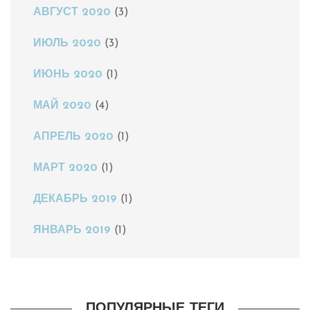
АВГУСТ 2020
(3)
ИЮЛЬ 2020
(3)
ИЮНЬ 2020
(1)
МАЙ 2020
(4)
АПРЕЛЬ 2020
(1)
МАРТ 2020
(1)
ДЕКАБРЬ 2019
(1)
ЯНВАРЬ 2019
(1)
ПОПУЛЯРНЫЕ ТЕГИ