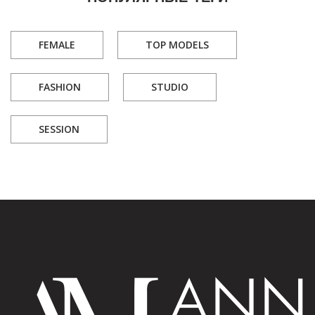
FEMALE
TOP MODELS
FASHION
STUDIO
SESSION