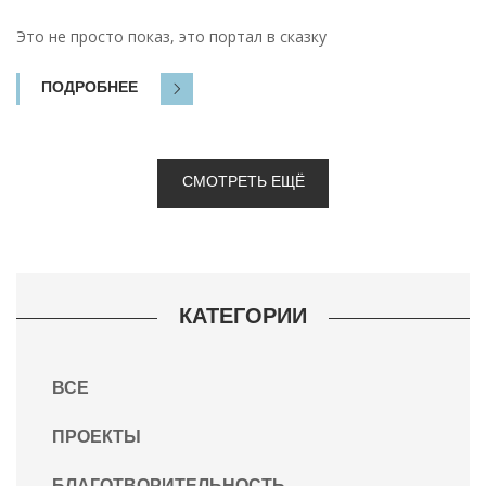
Это не просто показ, это портал в сказку
ПОДРОБНЕЕ
СМОТРЕТЬ ЕЩЁ
КАТЕГОРИИ
ВСЕ
ПРОЕКТЫ