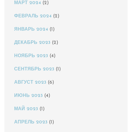
МАРТ 2024
(2)
ФЕВРАЛЬ 2024
(2)
ЯНВАРЬ 2024
(1)
ДЕКАБРЬ 2023
(2)
НОЯБРЬ 2023
(4)
СЕНТЯБРЬ 2023
(1)
АВГУСТ 2023
(6)
ИЮНЬ 2023
(4)
МАЙ 2023
(1)
АПРЕЛЬ 2023
(1)