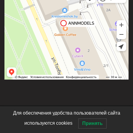
Для обеспечения удобства пользователей сайта
Обработка персональных данных
используются cookies
Принять
Обработка файлов cookie