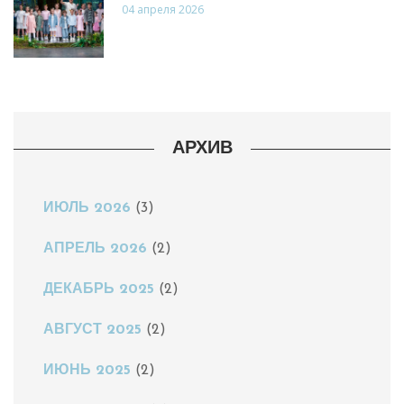
04 апреля 2026
АРХИВ
ИЮЛЬ 2026
(3)
АПРЕЛЬ 2026
(2)
ДЕКАБРЬ 2025
(2)
АВГУСТ 2025
(2)
ИЮНЬ 2025
(2)