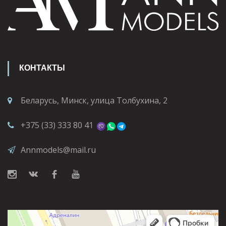
КОНТАКТЫ
Беларусь, Минск, улица Толбухина, 2
+375 (33) 333 80 41
Annmodels@mail.ru