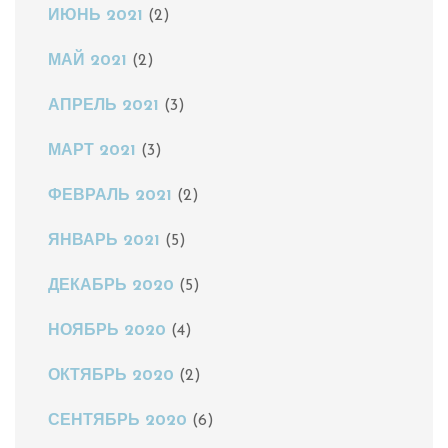
ИЮНЬ 2021
(2)
МАЙ 2021
(2)
АПРЕЛЬ 2021
(3)
МАРТ 2021
(3)
ФЕВРАЛЬ 2021
(2)
ЯНВАРЬ 2021
(5)
ДЕКАБРЬ 2020
(5)
НОЯБРЬ 2020
(4)
ОКТЯБРЬ 2020
(2)
СЕНТЯБРЬ 2020
(6)