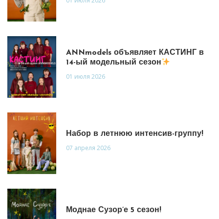
01 июля 2026
ANNmodels объявляет КАСТИНГ в
14-ый модельный сезон
01 июля 2026
Набор в летнюю интенсив-группу!
07 апреля 2026
Моднае Сузор’е 5 сезон!