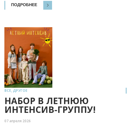
ПОДРОБНЕЕ
ВСЕ
,
ДРУГОЕ
НАБОР В ЛЕТНЮЮ
ИНТЕНСИВ-ГРУППУ!
07 апреля 2026