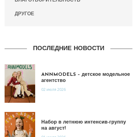
БЛАГОТВОРИТЕЛЬНОСТЬ
ДРУГОЕ
ПОСЛЕДНИЕ НОВОСТИ
ANNMODELS – детское модельное
агентство
02 июля 2026
Набор в летнюю интенсив-группу
на август!