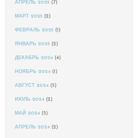
АПРЕЛЬ 2025
(7)
МАРТ 2025
(2)
ФЕВРАЛЬ 2025
(1)
ЯНВАРЬ 2025
(2)
ДЕКАБРЬ 2024
(4)
НОЯБРЬ 2024
(1)
АВГУСТ 2024
(5)
ИЮЛЬ 2024
(2)
МАЙ 2024
(5)
АПРЕЛЬ 2024
(2)