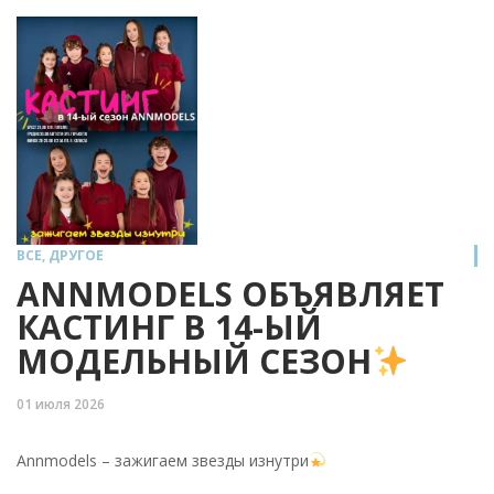
ВСЕ
,
ДРУГОЕ
ANNMODELS ОБЪЯВЛЯЕТ
КАСТИНГ В 14-ЫЙ
МОДЕЛЬНЫЙ СЕЗОН
01 июля 2026
Annmodels – зажигаем звезды изнутри