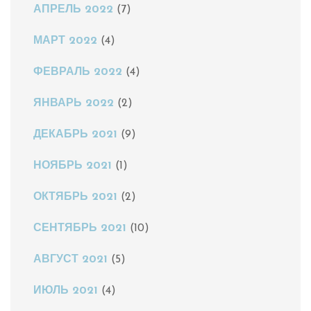
АПРЕЛЬ 2022
(7)
МАРТ 2022
(4)
ФЕВРАЛЬ 2022
(4)
ЯНВАРЬ 2022
(2)
ДЕКАБРЬ 2021
(9)
НОЯБРЬ 2021
(1)
ОКТЯБРЬ 2021
(2)
СЕНТЯБРЬ 2021
(10)
АВГУСТ 2021
(5)
ИЮЛЬ 2021
(4)