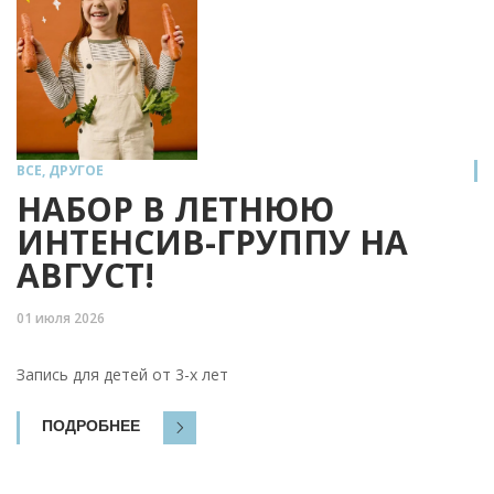
ВСЕ
,
ДРУГОЕ
НАБОР В ЛЕТНЮЮ
ИНТЕНСИВ-ГРУППУ НА
АВГУСТ!
01 июля 2026
Запись для детей от 3-х лет
ПОДРОБНЕЕ