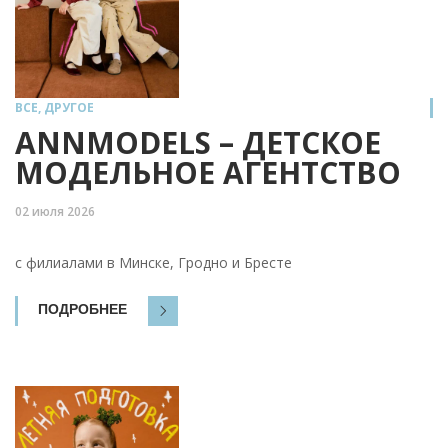
ВСЕ
,
ДРУГОЕ
ANNMODELS – ДЕТСКОЕ
МОДЕЛЬНОЕ АГЕНТСТВО
02 июля 2026
с филиалами в Минске, Гродно и Бресте
ПОДРОБНЕЕ