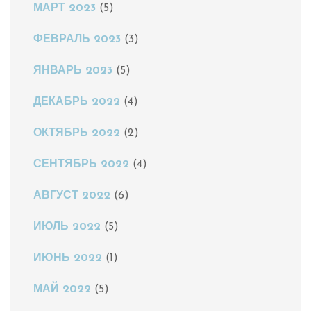
МАРТ 2023
(5)
ФЕВРАЛЬ 2023
(3)
ЯНВАРЬ 2023
(5)
ДЕКАБРЬ 2022
(4)
ОКТЯБРЬ 2022
(2)
СЕНТЯБРЬ 2022
(4)
АВГУСТ 2022
(6)
ИЮЛЬ 2022
(5)
ИЮНЬ 2022
(1)
МАЙ 2022
(5)