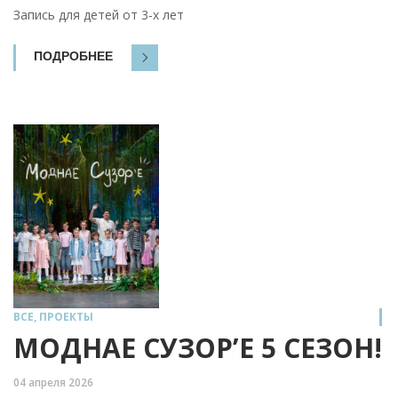
Запись для детей от 3-х лет
ПОДРОБНЕЕ
ВСЕ
,
ПРОЕКТЫ
МОДНАЕ СУЗОР’Е 5 СЕЗОН!
04 апреля 2026